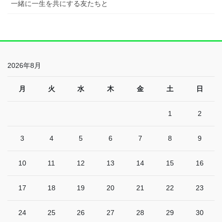
一緒に一生を共にする友たちと
2026年8月
月
火
水
木
金
土
日
1
2
3
4
5
6
7
8
9
10
11
12
13
14
15
16
17
18
19
20
21
22
23
24
25
26
27
28
29
30