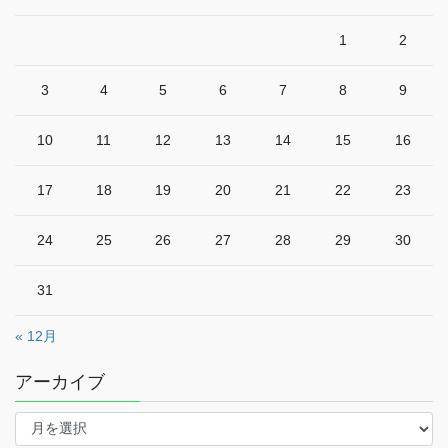
1
2
3
4
5
6
7
8
9
10
11
12
13
14
15
16
17
18
19
20
21
22
23
24
25
26
27
28
29
30
31
« 12月
アーカイブ
ア
ー