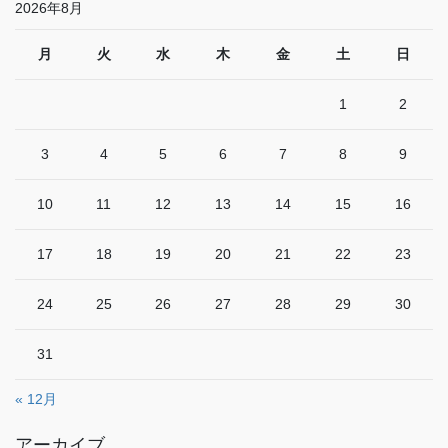
2026年8月
月
火
水
木
金
土
日
1
2
3
4
5
6
7
8
9
10
11
12
13
14
15
16
17
18
19
20
21
22
23
24
25
26
27
28
29
30
31
« 12月
アーカイブ