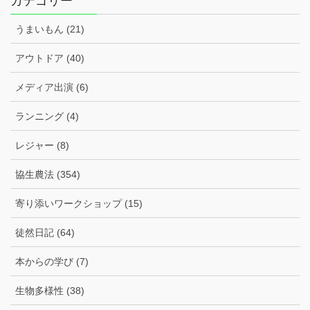
カテゴリー
ブ
うまいもん (21)
アウトドア (40)
メディア出演 (6)
ランニング (4)
レジャー (8)
協生農法 (354)
寄り添いワークショップ (15)
徒然日記 (64)
本からの学び (7)
生物多様性 (38)