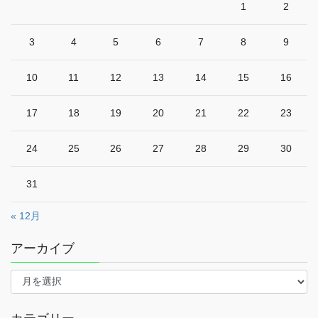
1
2
3
4
5
6
7
8
9
10
11
12
13
14
15
16
17
18
19
20
21
22
23
24
25
26
27
28
29
30
31
« 12月
アーカイブ
ア
ー
カ
イ