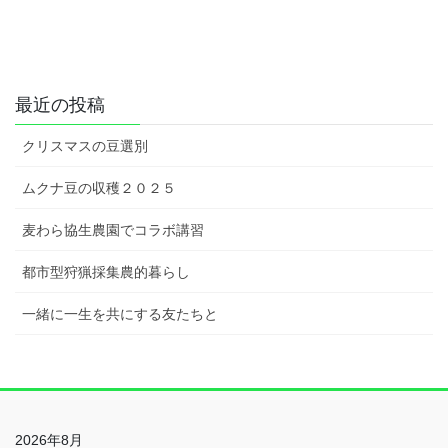
最近の投稿
クリスマスの豆選別
ムクナ豆の収穫２０２５
麦わら協生農園でコラボ講習
都市型狩猟採集農的暮らし
一緒に一生を共にする友たちと
2026年8月