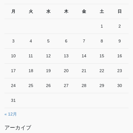
月
火
水
木
金
土
日
1
2
3
4
5
6
7
8
9
10
11
12
13
14
15
16
17
18
19
20
21
22
23
24
25
26
27
28
29
30
31
« 12月
アーカイブ