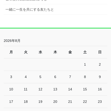
一緒に一生を共にする友たちと
2026年8月
月
火
水
木
金
土
日
1
2
3
4
5
6
7
8
9
10
11
12
13
14
15
16
17
18
19
20
21
22
23