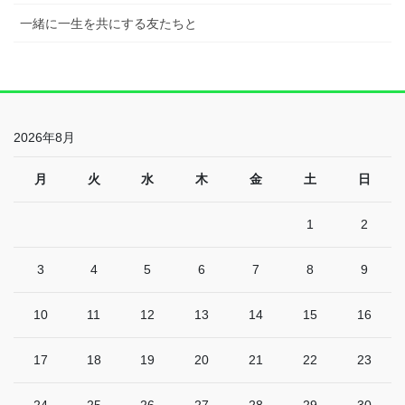
一緒に一生を共にする友たちと
2026年8月
月
火
水
木
金
土
日
1
2
3
4
5
6
7
8
9
10
11
12
13
14
15
16
17
18
19
20
21
22
23