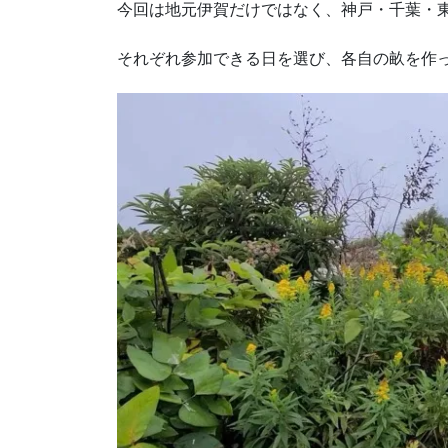
今回は地元伊賀だけではなく、神戸・千葉・
それぞれ参加できる日を選び、各自の畝を作