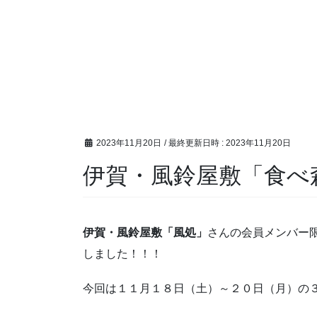
2023年11月20日
/ 最終更新日時 :
2023年11月20日
伊賀・風鈴屋敷「食べ
伊賀・風鈴屋敷「風処」
さんの会員メンバー
しました！！！
今回は１１月１８日（土）～２０日（月）の