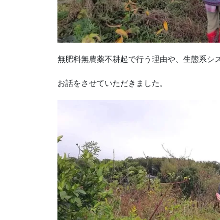
無肥料無農薬不耕起で行う理由や、生態系シ
お話をさせていただきました。