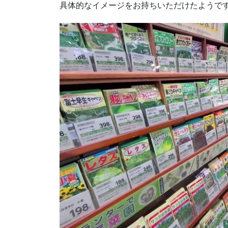
具体的なイメージをお持ちいただけたようで