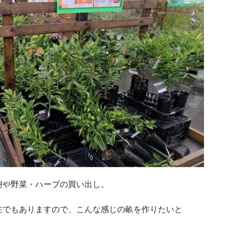
樹や野菜・ハーブの買い出し。
在でもありますので、こんな感じの畝を作りたいと