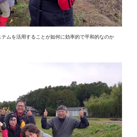
ステムを活用することが如何に効率的で平和的なのか