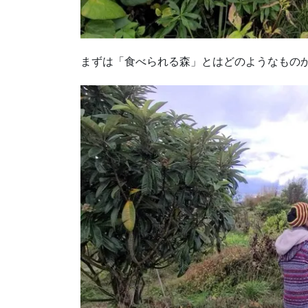
まずは「食べられる森」とはどのようなもの