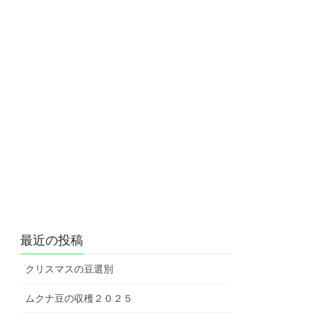
最近の投稿
クリスマスの豆選別
ムクナ豆の収穫２０２５