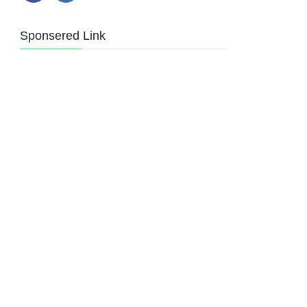
Sponsered Link