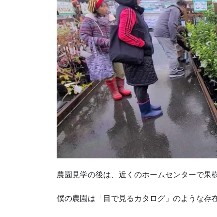
農園見学の後は、近くのホームセンターで果
僕の農園は「目で見るカタログ」のような存