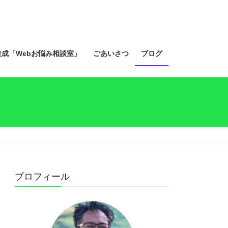
造成「Webお悩み相談室」
ごあいさつ
ブログ
プロフィール