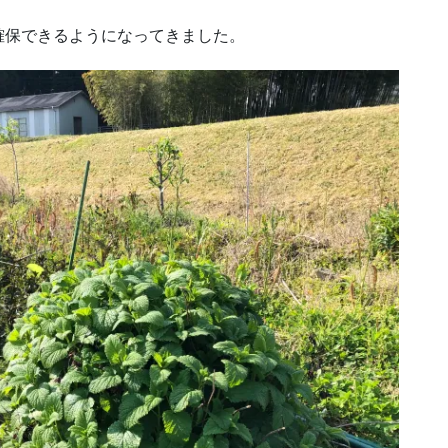
確保できるようになってきました。