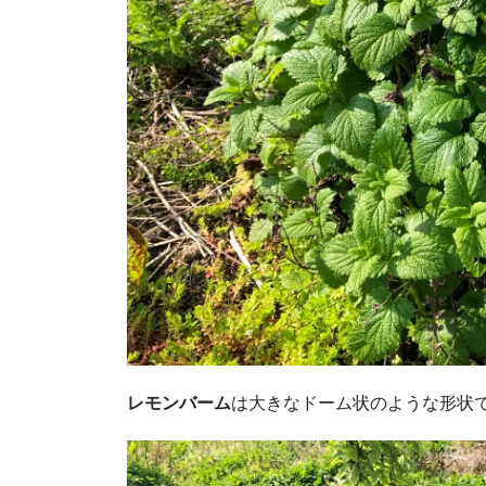
レモンバーム
は大きなドーム状のような形状