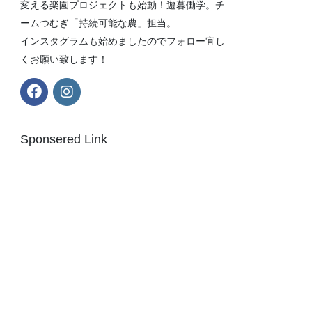
変える楽園プロジェクトも始動！遊暮働学。チ
ームつむぎ「持続可能な農」担当。
インスタグラムも始めましたのでフォロー宜し
くお願い致します！
Sponsered Link