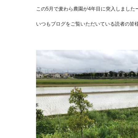
この5月で麦わら農園が4年目に突入しました
いつもブログをご覧いただいている読者の皆