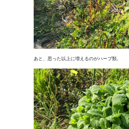
あと、思った以上に増えるのがハーブ類。