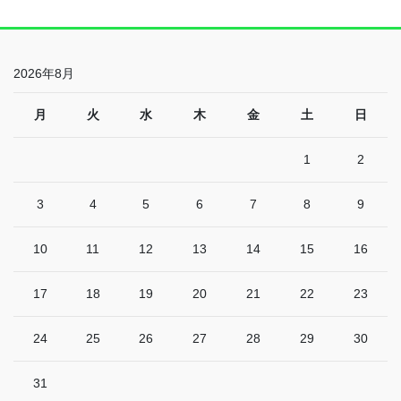
2026年8月
月
火
水
木
金
土
日
1
2
3
4
5
6
7
8
9
10
11
12
13
14
15
16
17
18
19
20
21
22
23
24
25
26
27
28
29
30
31