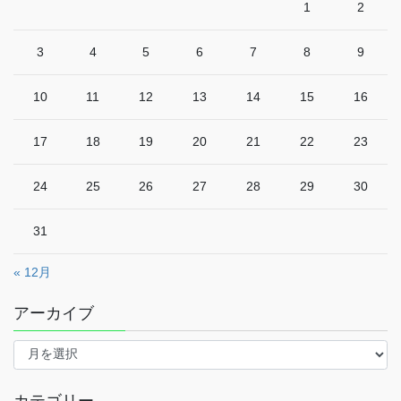
1
2
3
4
5
6
7
8
9
10
11
12
13
14
15
16
17
18
19
20
21
22
23
24
25
26
27
28
29
30
31
« 12月
アーカイブ
ア
ー
カ
イ