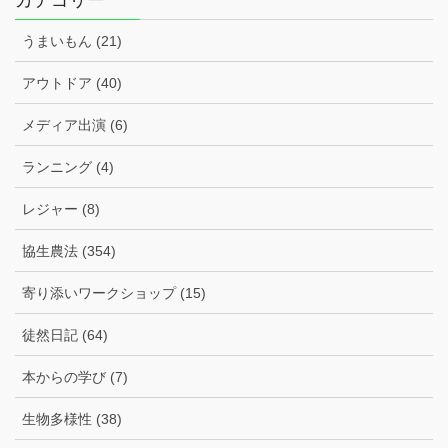
カテゴリー
ブ
うまいもん (21)
アウトドア (40)
メディア出演 (6)
ランニング (4)
レジャー (8)
協生農法 (354)
寄り添いワークショップ (15)
徒然日記 (64)
本からの学び (7)
生物多様性 (38)